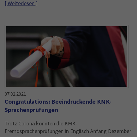
[ Weiterlesen ]
07.02.2021
Congratulations: Beeindruckende KMK-
Sprachenprüfungen
Trotz Corona konnten die KMK-
Fremdsprachenprüfungen in Englisch Anfang Dezember