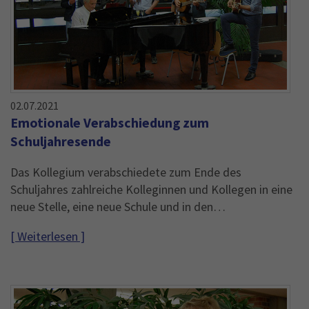
02.07.2021
Emotionale Verabschiedung zum
Schuljahresende
Das Kollegium verabschiedete zum Ende des
Schuljahres zahlreiche Kolleginnen und Kollegen in eine
neue Stelle, eine neue Schule und in den…
[ Weiterlesen ]