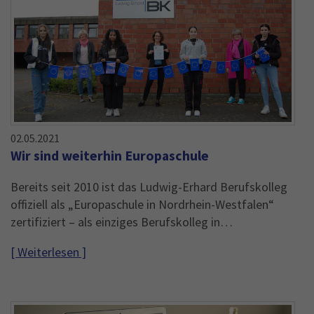
02.05.2021
Wir sind weiterhin Europaschule
Bereits seit 2010 ist das Ludwig-Erhard Berufskolleg
offiziell als „Europaschule in Nordrhein-Westfalen“
zertifiziert – als einziges Berufskolleg in…
[ Weiterlesen ]