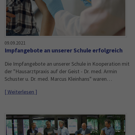
09.09.2021
Impfangebote an unserer Schule erfolgreich
Die Impfangebote an unserer Schule in Kooperation mit
der "Hausarztpraxis auf der Geist - Dr. med. Armin
Schuster u. Dr. med. Marcus Kleinhans" waren…
[ Weiterlesen ]