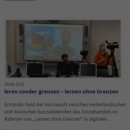
30.06.2021
leren zonder grenzen – lernen ohne Grenzen
Erstmals fand der Austausch zwischen niederländischen
und deutschen Auszubildenden des Einzelhandels im
Rahmen von „Lernen ohne Grenzen“ in digitaler…