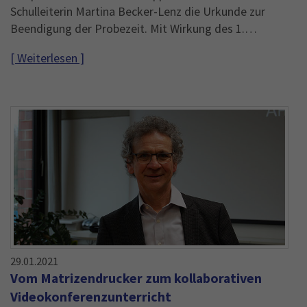
Schulleiterin Martina Becker-Lenz die Urkunde zur
Beendigung der Probezeit. Mit Wirkung des 1.…
[ Weiterlesen ]
29.01.2021
Vom Matrizendrucker zum kollaborativen
Videokonferenzunterricht