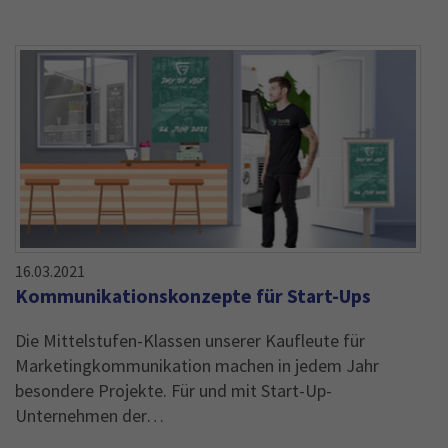
16.03.2021
Kommunikationskonzepte für Start-Ups
Die Mittelstufen-Klassen unserer Kaufleute für
Marketingkommunikation machen in jedem Jahr
besondere Projekte. Für und mit Start-Up-
Unternehmen der…