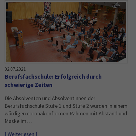
02.07.2021
Berufsfachschule: Erfolgreich durch
schwierige Zeiten
Die Absolventen und Absolventinnen der
Berufsfachschule Stufe 1 und Stufe 2 wurden in einem
würdigen coronakonformen Rahmen mit Abstand und
Maske im…
[ Weiterlesen ]