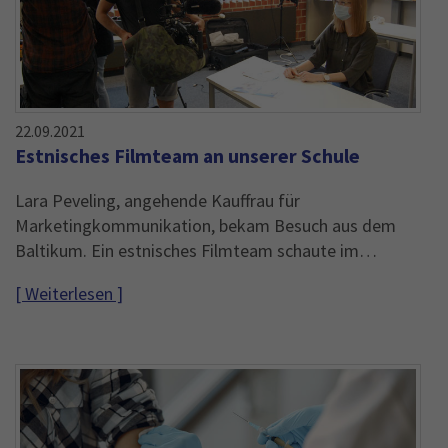
22.09.2021
Estnisches Filmteam an unserer Schule
Lara Peveling, angehende Kauffrau für
Marketingkommunikation, bekam Besuch aus dem
Baltikum. Ein estnisches Filmteam schaute im…
[ Weiterlesen ]