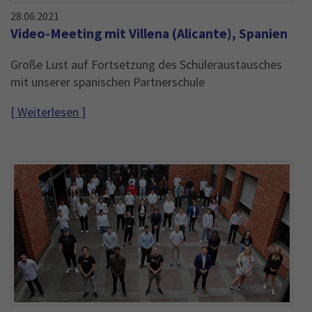
28.06.2021
Video-Meeting mit Villena (Alicante), Spanien
Große Lust auf Fortsetzung des Schüleraustausches
mit unserer spanischen Partnerschule
[ Weiterlesen ]