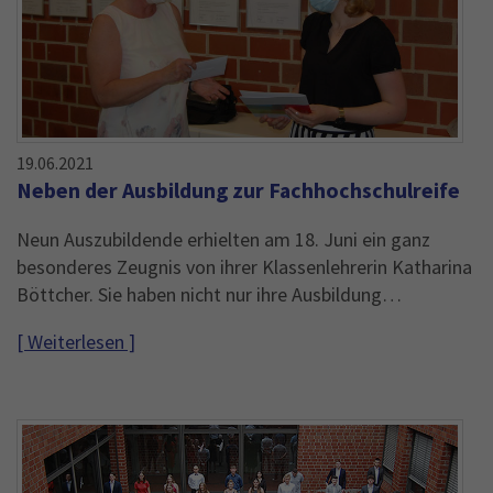
19.06.2021
Neben der Ausbildung zur Fachhochschulreife
Neun Auszubildende erhielten am 18. Juni ein ganz
besonderes Zeugnis von ihrer Klassenlehrerin Katharina
Böttcher. Sie haben nicht nur ihre Ausbildung…
[ Weiterlesen ]