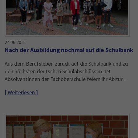
24.06.2021
Nach der Ausbildung nochmal auf die Schulbank
Aus dem Berufsleben zurück auf die Schulbank und zu
den höchsten deutschen Schulabschlüssen. 19
AbsolventInnen der Fachoberschule feiern ihr Abitur…
[ Weiterlesen ]