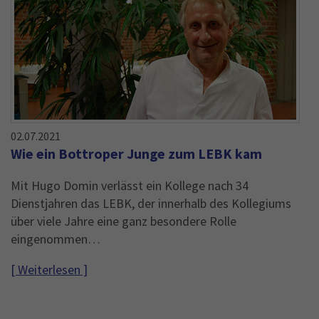
02.07.2021
Wie ein Bottroper Junge zum LEBK kam
Mit Hugo Domin verlässt ein Kollege nach 34
Dienstjahren das LEBK, der innerhalb des Kollegiums
über viele Jahre eine ganz besondere Rolle
eingenommen…
[ Weiterlesen ]