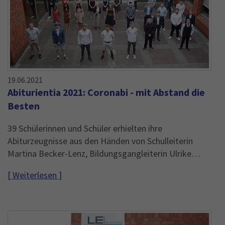
19.06.2021
Abiturientia 2021: Coronabi - mit Abstand die
Besten
39 Schülerinnen und Schüler erhielten ihre
Abiturzeugnisse aus den Händen von Schulleiterin
Martina Becker-Lenz, Bildungsgangleiterin Ulrike…
[ Weiterlesen ]