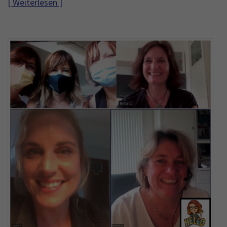
[ Weiterlesen ]