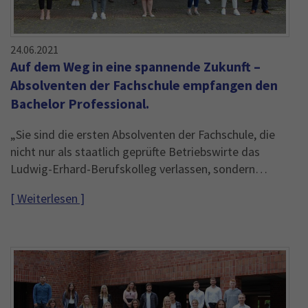
24.06.2021
Auf dem Weg in eine spannende Zukunft –
Absolventen der Fachschule empfangen den
Bachelor Professional.
„Sie sind die ersten Absolventen der Fachschule, die
nicht nur als staatlich geprüfte Betriebswirte das
Ludwig-Erhard-Berufskolleg verlassen, sondern…
[ Weiterlesen ]