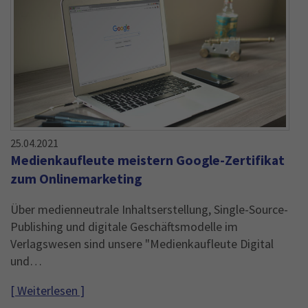
25.04.2021
Medienkaufleute meistern Google-Zertifikat
zum Onlinemarketing
Über medienneutrale Inhaltserstellung, Single-Source-
Publishing und digitale Geschäftsmodelle im
Verlagswesen sind unsere "Medienkaufleute Digital
und…
[ Weiterlesen ]