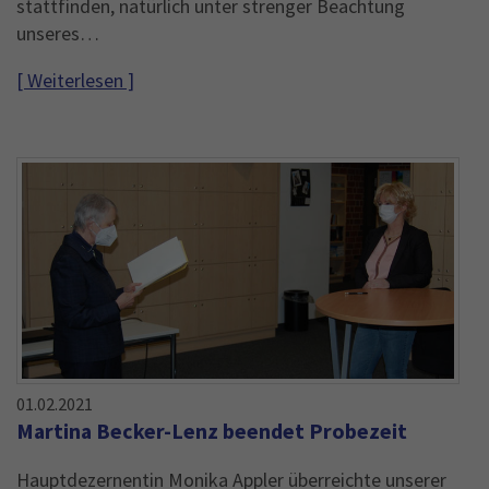
stattfinden, natürlich unter strenger Beachtung
unseres…
[ Weiterlesen ]
01.02.2021
Martina Becker-Lenz beendet Probezeit
Hauptdezernentin Monika Appler überreichte unserer