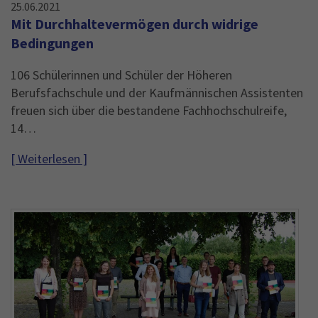
25.06.2021
Mit Durchhaltevermögen durch widrige
Bedingungen
106 Schülerinnen und Schüler der Höheren
Berufsfachschule und der Kaufmännischen Assistenten
freuen sich über die bestandene Fachhochschulreife,
14…
[ Weiterlesen ]