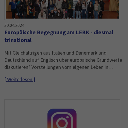
30.04.2024
Europäische Begegnung am LEBK - diesmal
trinational
Mit Gleichaltrigen aus Italien und Dänemark und
Deutschland auf Englisch über europäische Grundwerte
diskutieren? Vorstellungen vom eigenen Leben in…
[ Weiterlesen ]