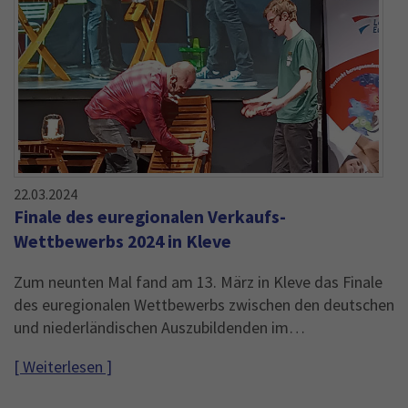
22.03.2024
Finale des euregionalen Verkaufs-
Wettbewerbs 2024 in Kleve
Zum neunten Mal fand am 13. März in Kleve das Finale
des euregionalen Wettbewerbs zwischen den deutschen
und niederländischen Auszubildenden im…
[ Weiterlesen ]