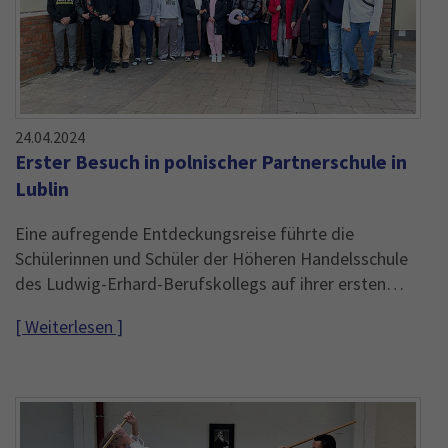
24.04.2024
Erster Besuch in polnischer Partnerschule in
Lublin
Eine aufregende Entdeckungsreise führte die
Schülerinnen und Schüler der Höheren Handelsschule
des Ludwig-Erhard-Berufskollegs auf ihrer ersten…
[ Weiterlesen ]