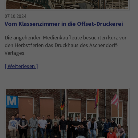
07.10.2024
Vom Klassenzimmer in die Offset-Druckerei
Die angehenden Medienkaufleute besuchten kurz vor
den Herbstferien das Druckhaus des Aschendorff-
Verlages.
[ Weiterlesen ]