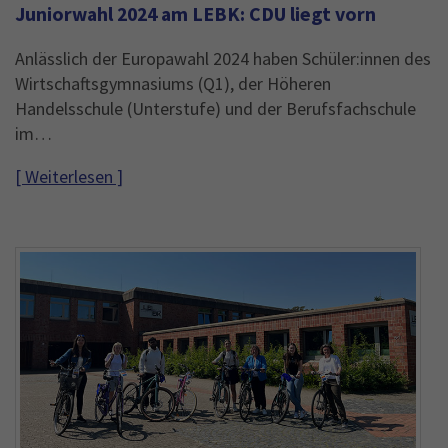
Juniorwahl 2024 am LEBK: CDU liegt vorn
Anlässlich der Europawahl 2024 haben Schüler:innen des
Wirtschaftsgymnasiums (Q1), der Höheren
Handelsschule (Unterstufe) und der Berufsfachschule
im…
[ Weiterlesen ]