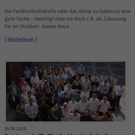
Die Fachhochschulreife oder das Abitur zu haben ist eine
gute Sache – benötigt man sie doch z.B. als Zulassung
für ein Studium. Genau diese…
[ Weiterlesen ]
26.06.2024