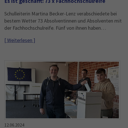
Es ist geschafft: 73 x Fachhochschulreife
Schulleiterin Martina Becker-Lenz verabschiedete bei
bestem Wetter 73 Absolventinnen und Absolventen mit
der Fachhochschulreife. Fünf von ihnen haben…
[ Weiterlesen ]
12.06.2024