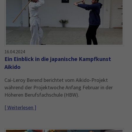
16.04.2024
Ein Einblick in die japanische Kampfkunst
Aikido
Cai-Leroy Berend berichtet vom Aikido-Projekt
während der Projektwoche Anfang Februar in der
Höheren Berufsfachschule (HBW).
[ Weiterlesen ]