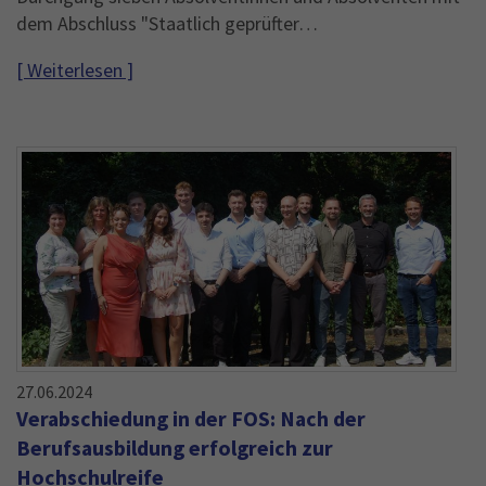
dem Abschluss "Staatlich geprüfter…
[ Weiterlesen ]
27.06.2024
Verabschiedung in der FOS: Nach der
Berufsausbildung erfolgreich zur
Hochschulreife