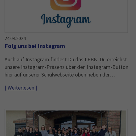
24.04.2024
Folg uns bei Instagram
Auch auf Instagram findest Du das LEBK. Du erreichst
unsere Instagram-Präsenz über den Instagram-Button
hier auf unserer Schulwebseite oben neben der…
[ Weiterlesen ]