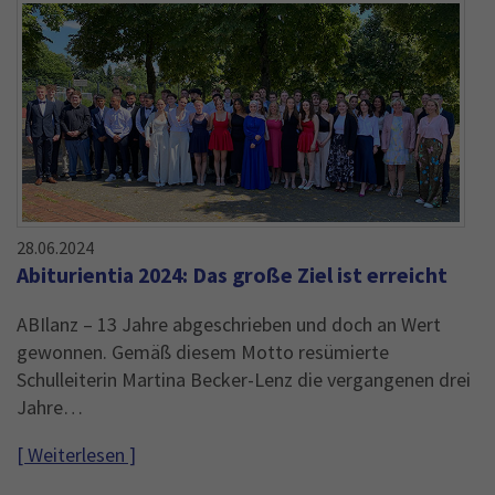
28.06.2024
Abiturientia 2024: Das große Ziel ist erreicht
ABIlanz – 13 Jahre abgeschrieben und doch an Wert
gewonnen. Gemäß diesem Motto resümierte
Schulleiterin Martina Becker-Lenz die vergangenen drei
Jahre…
[ Weiterlesen ]