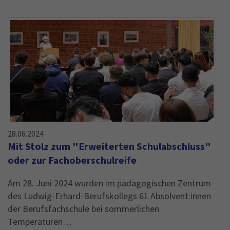
28.06.2024
Mit Stolz zum "Erweiterten Schulabschluss"
oder zur Fachoberschulreife
Am 28. Juni 2024 wurden im pädagogischen Zentrum
des Ludwig-Erhard-Berufskollegs 61 Absolvent:innen
der Berufsfachschule bei sommerlichen
Temperaturen…