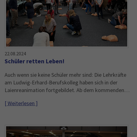
22.08.2024
Schüler retten Leben!
Auch wenn sie keine Schüler mehr sind: Die Lehrkräfte
am Ludwig-Erhard-Berufskolleg haben sich in der
Laienreanimation fortgebildet. Ab dem kommenden…
[ Weiterlesen ]