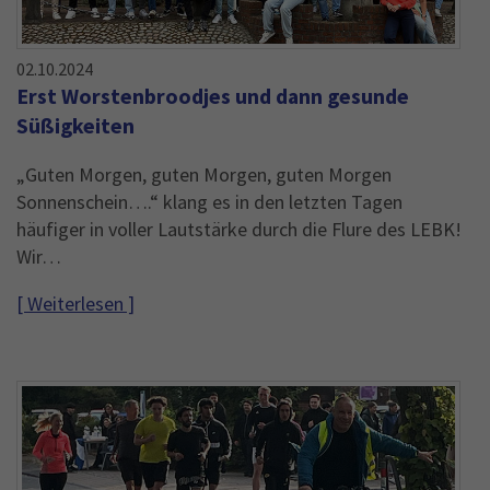
02.10.2024
Erst Worstenbroodjes und dann gesunde
Süßigkeiten
„Guten Morgen, guten Morgen, guten Morgen
Sonnenschein….“ klang es in den letzten Tagen
häufiger in voller Lautstärke durch die Flure des LEBK!
Wir…
[ Weiterlesen ]