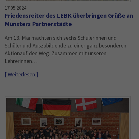
17.05.2024
Friedensreiter des LEBK überbringen Grüße an
Münsters Partnerstädte
Am 13. Mai machten sich sechs Schülerinnen und
Schüler und Auszubildende zu einer ganz besonderen
Aktionauf den Weg. Zusammen mit unseren
Lehrerinnen…
[ Weiterlesen ]