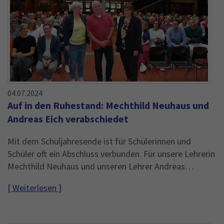
04.07.2024
Auf in den Ruhestand: Mechthild Neuhaus und
Andreas Eich verabschiedet
Mit dem Schuljahresende ist für Schülerinnen und
Schüler oft ein Abschluss verbunden. Für unsere Lehrerin
Mechthild Neuhaus und unseren Lehrer Andreas…
[ Weiterlesen ]