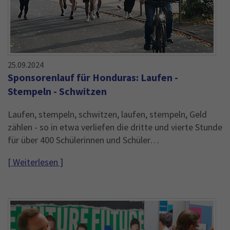
25.09.2024
Sponsorenlauf für Honduras: Laufen -
Stempeln - Schwitzen
Laufen, stempeln, schwitzen, laufen, stempeln, Geld
zählen - so in etwa verliefen die dritte und vierte Stunde
für über 400 Schülerinnen und Schüler…
[ Weiterlesen ]