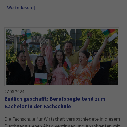
[ Weiterlesen ]
27.06.2024
Endlich geschafft: Berufsbegleitend zum
Bachelor in der Fachschule
Die Fachschule für Wirtschaft verabschiedete in diesem
Durchgang sieben Absolventinnen und Absolventen mit