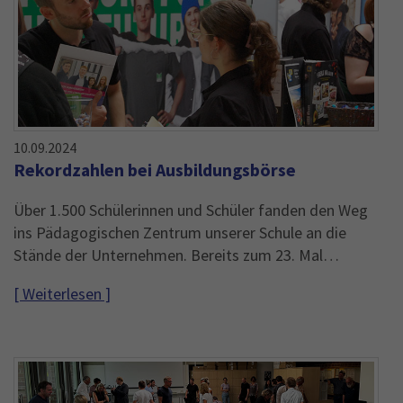
10.09.2024
Rekordzahlen bei Ausbildungsbörse
Über 1.500 Schülerinnen und Schüler fanden den Weg
ins Pädagogischen Zentrum unserer Schule an die
Stände der Unternehmen. Bereits zum 23. Mal…
[ Weiterlesen ]