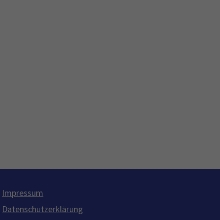
Impressum
Datenschutzerklärung