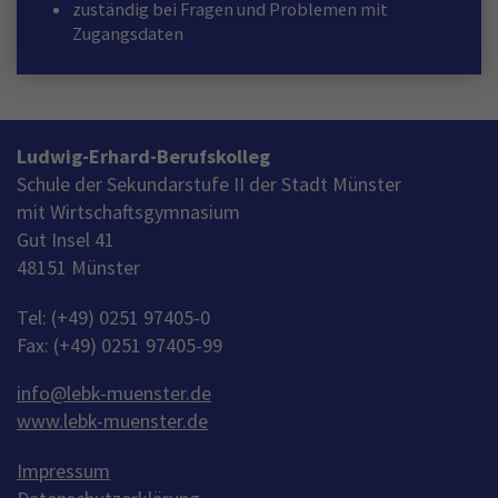
zuständig bei Fragen und Problemen mit
Zugangsdaten
Ludwig-Erhard-Berufskolleg
Schule der Sekundarstufe II der Stadt Münster
mit Wirtschaftsgymnasium
Gut Insel 41
48151 Münster
Tel: (+49) 0251 97405-0
Fax: (+49) 0251 97405-99
info
@
lebk-muenster.de
www.lebk-muenster.de
Impressum