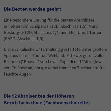
Die Besten werden geehrt
Eine besondere Ehrung für die besten Abschlüsse
erhielten Kim Schäpers (H12B, Abschluss 1,5), Marc
Rosburg (H12D, Abschluss 1,7) und Ekin Umut Tomur
(BA3O, Abschluss 1,5).
Die musikalische Untermalung gestaltete unter großem
Applaus Lehrer Thomas Wehland. Mit zwei gefühlvollen
Balladen ("Bruises" von Lewis Capaldi und "Aftreglow"
von Ed Sheeran) sorgte er bei manchen Zuschauern für
feuchte Augen.
Die 92 Absolventen der Höheren
Berufsfachschule (Fachhochschulreife)