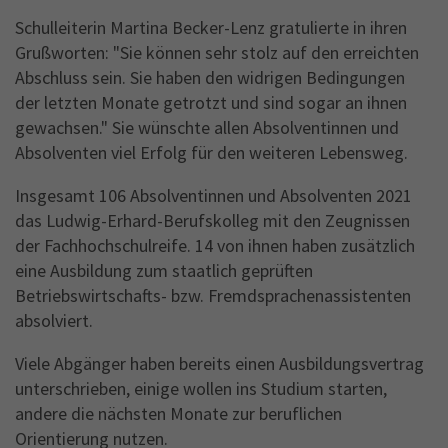
Schulleiterin Martina Becker-Lenz gratulierte in ihren
Grußworten: "Sie können sehr stolz auf den erreichten
Abschluss sein. Sie haben den widrigen Bedingungen
der letzten Monate getrotzt und sind sogar an ihnen
gewachsen." Sie wünschte allen Absolventinnen und
Absolventen viel Erfolg für den weiteren Lebensweg.
Insgesamt 106 Absolventinnen und Absolventen 2021
das Ludwig-Erhard-Berufskolleg mit den Zeugnissen
der Fachhochschulreife. 14 von ihnen haben zusätzlich
eine Ausbildung zum staatlich geprüften
Betriebswirtschafts- bzw. Fremdsprachenassistenten
absolviert.
Viele Abgänger haben bereits einen Ausbildungsvertrag
unterschrieben, einige wollen ins Studium starten,
andere die nächsten Monate zur beruflichen
Orientierung nutzen.