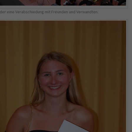
eder eine Verabschiedung mit Freunden und Verwandten.