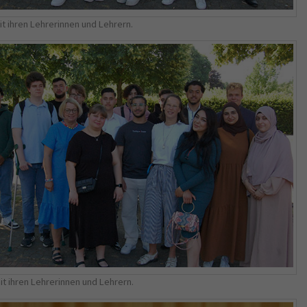
t ihren Lehrerinnen und Lehrern.
it ihren Lehrerinnen und Lehrern.