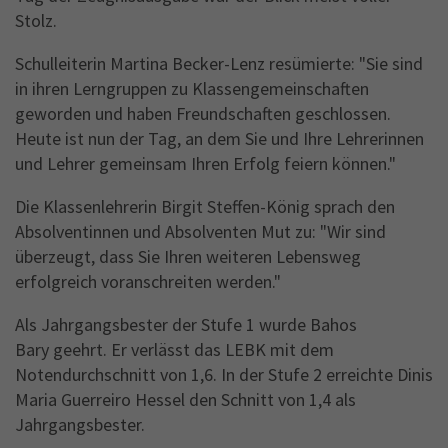
Stolz.
Schulleiterin Martina Becker-Lenz resümierte: "Sie sind
in ihren Lerngruppen zu Klassengemeinschaften
geworden und haben Freundschaften geschlossen.
Heute ist nun der Tag, an dem Sie und Ihre Lehrerinnen
und Lehrer gemeinsam Ihren Erfolg feiern können."
Die Klassenlehrerin Birgit Steffen-König sprach den
Absolventinnen und Absolventen Mut zu: "Wir sind
überzeugt, dass Sie Ihren weiteren Lebensweg
erfolgreich voranschreiten werden."
Als Jahrgangsbester der Stufe 1 wurde Bahos
Bary geehrt. Er verlässt das LEBK mit dem
Notendurchschnitt von 1,6. In der Stufe 2 erreichte Dinis
Maria Guerreiro Hessel den Schnitt von 1,4 als
Jahrgangsbester.