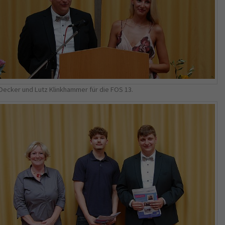
e Decker und Lutz Klinkhammer für die FOS 13.