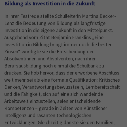
Bildung als Investition in die Zukunft
In ihrer Festrede stellte Schulleiterin Martina Becker-
Lenz die Bedeutung von Bildung als langfristige
Investition in die eigene Zukunft in den Mittelpunkt.
Ausgehend vom Zitat Benjamin Franklins „Eine
Investition in Bildung bringt immer noch die besten
Zinsen“ würdigte sie die Entscheidung der
Absolventinnen und Absolventen, nach ihrer
Berufsausbildung noch einmal die Schulbank zu
drücken. Sie hob hervor, dass der erworbene Abschluss
weit mehr sei als eine formale Qualifikation: Kritisches
Denken, Verantwortungsbewusstsein, Lernbereitschaft
und die Fähigkeit, sich auf eine sich wandelnde
Arbeitswelt einzustellen, seien entscheidende
Kompetenzen – gerade in Zeiten von Künstlicher
Intelligenz und rasanten technologischen
Entwicklungen. Gleichzeitig dankte sie den Familien,