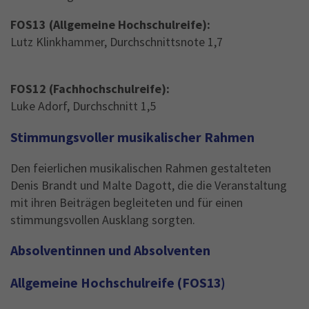
FOS13 (Allgemeine Hochschulreife):
Lutz Klinkhammer, Durchschnittsnote 1,7
FOS12 (Fachhochschulreife):
Luke Adorf, Durchschnitt 1,5
Stimmungsvoller musikalischer Rahmen
Den feierlichen musikalischen Rahmen gestalteten
Denis Brandt und Malte Dagott, die die Veranstaltung
mit ihren Beiträgen begleiteten und für einen
stimmungsvollen Ausklang sorgten.
Absolventinnen und Absolventen
Allgemeine Hochschulreife (FOS13)