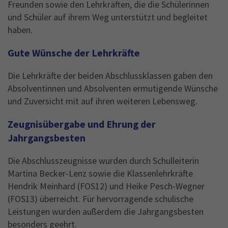
Freunden sowie den Lehrkräften, die die Schülerinnen
und Schüler auf ihrem Weg unterstützt und begleitet
haben.
Gute Wünsche der Lehrkräfte
Die Lehrkräfte der beiden Abschlussklassen gaben den
Absolventinnen und Absolventen ermutigende Wünsche
und Zuversicht mit auf ihren weiteren Lebensweg.
Zeugnisübergabe und Ehrung der
Jahrgangsbesten
Die Abschlusszeugnisse wurden durch Schulleiterin
Martina Becker-Lenz sowie die Klassenlehrkräfte
Hendrik Meinhard (FOS12) und Heike Pesch-Wegner
(FOS13) überreicht. Für hervorragende schulische
Leistungen wurden außerdem die Jahrgangsbesten
besonders geehrt.