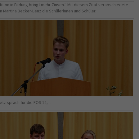
tition in Bildung bringt mehr Zinsen." Mit diesem Zitat verabschiedete
in Martina Becker-Lenz die Schülerinnen und Schüler.
etz sprach für die FOS 12, ...