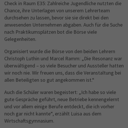
Check in Raum E35: Zahlreiche Jugendliche nutzten die
Chance, ihre Unterlagen von unserem Lehrerteam
durchsehen zu lassen, bevor sie sie direkt bei den
anwesenden Unternehmen abgaben. Auch für die Suche
nach Praktikumsplätzen bot die Börse viele
Gelegenheiten.
Organisiert wurde die Börse von den beiden Lehrern
Christoph Luthin und Marcel Ramm: „Die Resonanz war
überwältigend – so viele Besucher und Aussteller hatten
wir noch nie. Wir freuen uns, dass die Veranstaltung bei
allen Beteiligten so gut angekommen ist.“
Auch die Schüler waren begeistert: „Ich habe so viele
gute Gespräche geführt, neue Betriebe kennengelernt
und vor allem einige Berufe entdeckt, die ich vorher
noch gar nicht kannte“, erzählt Luisa aus dem
Wirtschaftsgymnasium.