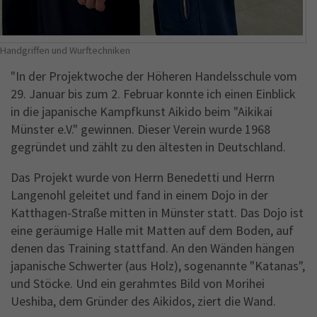
Handgriffen und Wurftechniken
"In der Projektwoche der Höheren Handelsschule vom
29. Januar bis zum 2. Februar konnte ich einen Einblick
in die japanische Kampfkunst Aikido beim "Aikikai
Münster e.V." gewinnen. Dieser Verein wurde 1968
gegründet und zählt zu den ältesten in Deutschland.
Das Projekt wurde von Herrn Benedetti und Herrn
Langenohl geleitet und fand in einem Dojo in der
Katthagen-Straße mitten in Münster statt. Das Dojo ist
eine geräumige Halle mit Matten auf dem Boden, auf
denen das Training stattfand. An den Wänden hängen
japanische Schwerter (aus Holz), sogenannte "Katanas",
und Stöcke. Und ein gerahmtes Bild von Morihei
Ueshiba, dem Gründer des Aikidos, ziert die Wand.