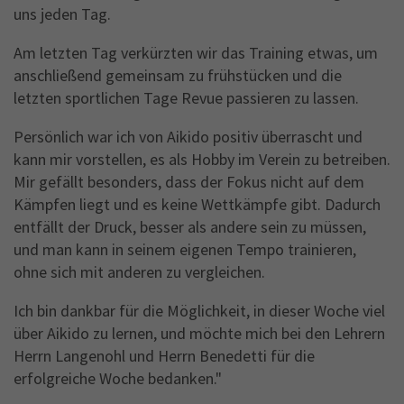
uns jeden Tag.
Am letzten Tag verkürzten wir das Training etwas, um
anschließend gemeinsam zu frühstücken und die
letzten sportlichen Tage Revue passieren zu lassen.
Persönlich war ich von Aikido positiv überrascht und
kann mir vorstellen, es als Hobby im Verein zu betreiben.
Mir gefällt besonders, dass der Fokus nicht auf dem
Kämpfen liegt und es keine Wettkämpfe gibt. Dadurch
entfällt der Druck, besser als andere sein zu müssen,
und man kann in seinem eigenen Tempo trainieren,
ohne sich mit anderen zu vergleichen.
Ich bin dankbar für die Möglichkeit, in dieser Woche viel
über Aikido zu lernen, und möchte mich bei den Lehrern
Herrn Langenohl und Herrn Benedetti für die
erfolgreiche Woche bedanken."