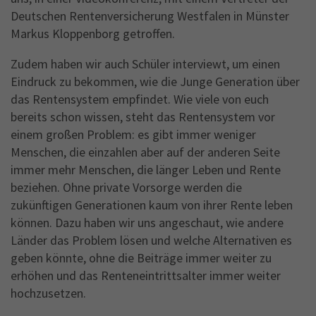
Deutschen Rentenversicherung Westfalen in Münster
Markus Kloppenborg getroffen.
Zudem haben wir auch Schüler interviewt, um einen
Eindruck zu bekommen, wie die Junge Generation über
das Rentensystem empfindet. Wie viele von euch
bereits schon wissen, steht das Rentensystem vor
einem großen Problem: es gibt immer weniger
Menschen, die einzahlen aber auf der anderen Seite
immer mehr Menschen, die länger Leben und Rente
beziehen. Ohne private Vorsorge werden die
zukünftigen Generationen kaum von ihrer Rente leben
können. Dazu haben wir uns angeschaut, wie andere
Länder das Problem lösen und welche Alternativen es
geben könnte, ohne die Beiträge immer weiter zu
erhöhen und das Renteneintrittsalter immer weiter
hochzusetzen.