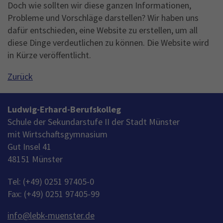
Doch wie sollten wir diese ganzen Informationen,
Probleme und Vorschläge darstellen? Wir haben uns
dafür entschieden, eine Website zu erstellen, um all
diese Dinge verdeutlichen zu können. Die Website wird
in Kürze veröffentlicht.
Zurück
Ludwig-Erhard-Berufskolleg
Schule der Sekundarstufe II der Stadt Münster
mit Wirtschaftsgymnasium
Gut Insel 41
48151 Münster
Tel: (+49) 0251 97405-0
Fax: (+49) 0251 97405-99
info
@
lebk-muenster.de