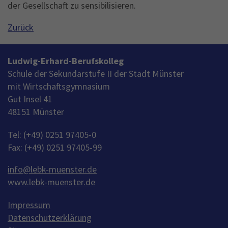
der Gesellschaft zu sensibilisieren.
Zurück
Ludwig-Erhard-Berufskolleg
Schule der Sekundarstufe II der Stadt Münster
mit Wirtschaftsgymnasium
Gut Insel 41
48151 Münster
Tel: (+49) 0251 97405-0
Fax: (+49) 0251 97405-99
info
@
lebk-muenster.de
www.lebk-muenster.de
Impressum
Datenschutzerklärung