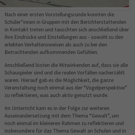
Nach einer ersten Vorstellungsrunde konnten die
Schüler*innen in Gruppen mit den Berichterstattenden
in Kontakt treten und tauschten sich anschließend über
ihre Eindrücke und Einstellungen aus - sowohl zu den
erlebten Verhaltensweisen als auch zu bei den
Betrachtenden aufkommenden Gefühlen.
Anschließend lösten die Mitwirkenden auf, dass sie alle
Schauspieler sind und die realen Vorfällen nacherzählt
waren. Hierauf gab es die Möglichkeit, die ganze
Veranstaltung noch einmal aus der “Vogelperspektive”
zu reflektieren, was auch aktiv genutzt wurde.
Im Unterricht kam es in der Folge zur weiteren
Auseinandersetzung mit dem Thema “Gewalt”, um
noch einmal im kleineren Rahmen zu reflektieren und
insbesondere für das Thema Gewalt an Schulen und in