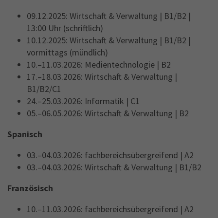
09.12.2025: Wirtschaft & Verwaltung | B1/B2 |
13:00 Uhr (schriftlich)
10.12.2025: Wirtschaft & Verwaltung | B1/B2 |
vormittags (mündlich)
10.–11.03.2026: Medientechnologie | B2
17.–18.03.2026: Wirtschaft & Verwaltung |
B1/B2/C1
24.–25.03.2026: Informatik | C1
05.–06.05.2026: Wirtschaft & Verwaltung | B2
Spanisch
03.–04.03.2026: fachbereichsübergreifend | A2
03.–04.03.2026: Wirtschaft & Verwaltung | B1/B2
Französisch
10.–11.03.2026: fachbereichsübergreifend | A2