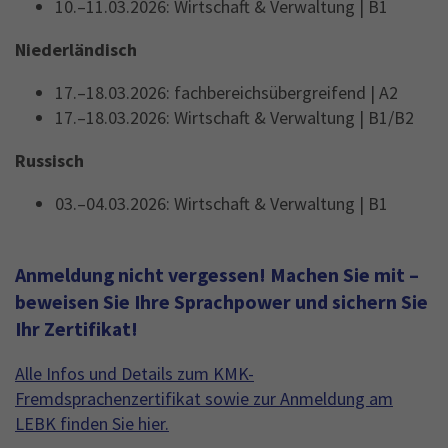
10.–11.03.2026: Wirtschaft & Verwaltung | B1
Niederländisch
17.–18.03.2026: fachbereichsübergreifend | A2
17.–18.03.2026: Wirtschaft & Verwaltung | B1/B2
Russisch
03.–04.03.2026: Wirtschaft & Verwaltung | B1
Anmeldung nicht vergessen!
Machen Sie mit –
beweisen Sie Ihre Sprachpower und sichern Sie
Ihr Zertifikat!
Alle Infos und Details zum KMK-
Fremdsprachenzertifikat sowie zur Anmeldung am
LEBK finden Sie hier.