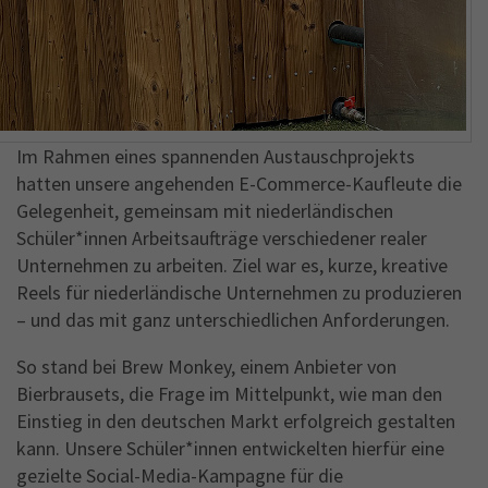
Im Rahmen eines spannenden Austauschprojekts
hatten unsere angehenden E-Commerce-Kaufleute die
Gelegenheit, gemeinsam mit niederländischen
Schüler*innen Arbeitsaufträge verschiedener realer
Unternehmen zu arbeiten. Ziel war es, kurze, kreative
Reels für niederländische Unternehmen zu produzieren
– und das mit ganz unterschiedlichen Anforderungen.
So stand bei Brew Monkey, einem Anbieter von
Bierbrausets, die Frage im Mittelpunkt, wie man den
Einstieg in den deutschen Markt erfolgreich gestalten
kann. Unsere Schüler*innen entwickelten hierfür eine
gezielte Social-Media-Kampagne für die