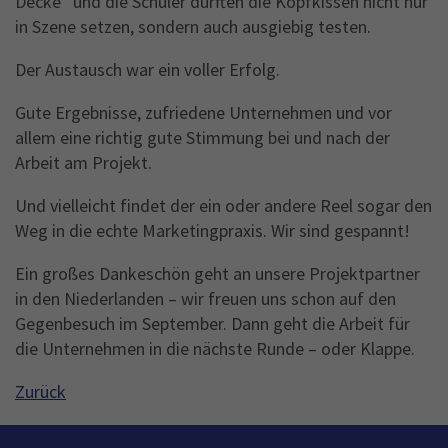
Decke“ und die Schüler durften die Kopfkissen nicht nur
in Szene setzen, sondern auch ausgiebig testen.
Der Austausch war ein voller Erfolg.
Gute Ergebnisse, zufriedene Unternehmen und vor
allem eine richtig gute Stimmung bei und nach der
Arbeit am Projekt.
Und vielleicht findet der ein oder andere Reel sogar den
Weg in die echte Marketingpraxis. Wir sind gespannt!
Ein großes Dankeschön geht an unsere Projektpartner
in den Niederlanden – wir freuen uns schon auf den
Gegenbesuch im September. Dann geht die Arbeit für
die Unternehmen in die nächste Runde – oder Klappe.
Zurück