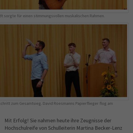
dt sorgte für einen stimmungsvollen muskalischen Rahmen.
Schritt zum Gesamtsieg. David Roesmanns Papierflieger flog am
Mit Erfolg! Sie nahmen heute ihre Zeugnisse der
Hochschulreife von Schulleiterin Martina Becker-Lenz