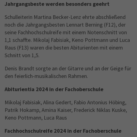
Jahrgangsbeste werden besonders geehrt
Schulleiterin Martina Becker-Lenz ehrte abschließend
noch die Jahrgangsbesten Lennart Berning (F12), der
seine Fachhochschulreife mit einem Notenschnitt von
1,1 schaffte. Mikolaj Fabisiak, Keno Pottmann und Luca
Raus (F13) waren die besten Abiturienten mit einem
Schnitt von 1,5.
Denis Brandt sorgte an der Gitarre und an der Geige für
den feierlich-musikalischen Rahmen.
Abiturientia 2024 in der Fachoberschule
Mikolaj Fabisiak, Alina Gedert, Fabio Antonius Höbing,
Patrik Hokamp, Amina Kaiser, Frederick Niklas Kuske,
Keno Pottmann, Luca Raus
Fachhochschulreife 2024 in der Fachoberschule