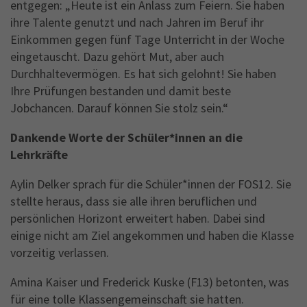
entgegen: „Heute ist ein Anlass zum Feiern. Sie haben
ihre Talente genutzt und nach Jahren im Beruf ihr
Einkommen gegen fünf Tage Unterricht in der Woche
eingetauscht. Dazu gehört Mut, aber auch
Durchhaltevermögen. Es hat sich gelohnt! Sie haben
Ihre Prüfungen bestanden und damit beste
Jobchancen. Darauf können Sie stolz sein.“
Dankende Worte der Schüler*innen an die
Lehrkräfte
Aylin Delker sprach für die Schüler*innen der FOS12. Sie
stellte heraus, dass sie alle ihren beruflichen und
persönlichen Horizont erweitert haben. Dabei sind
einige nicht am Ziel angekommen und haben die Klasse
vorzeitig verlassen.
Amina Kaiser und Frederick Kuske (F13) betonten, was
für eine tolle Klassengemeinschaft sie hatten.