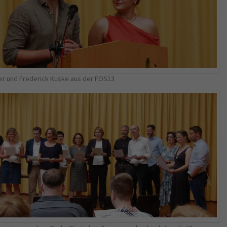
er und Frederick Kuske aus der FOS13