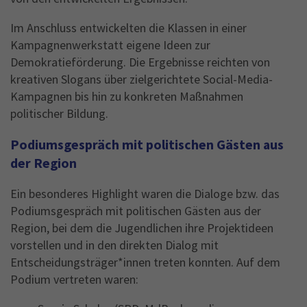
Im Anschluss entwickelten die Klassen in einer
Kampagnenwerkstatt eigene Ideen zur
Demokratieförderung. Die Ergebnisse reichten von
kreativen Slogans über zielgerichtete Social-Media-
Kampagnen bis hin zu konkreten Maßnahmen
politischer Bildung.
Podiumsgespräch mit politischen Gästen aus
der Region
Ein besonderes Highlight waren die Dialoge bzw. das
Podiumsgespräch mit politischen Gästen aus der
Region, bei dem die Jugendlichen ihre Projektideen
vorstellen und in den direkten Dialog mit
Entscheidungsträger*innen treten konnten. Auf dem
Podium vertreten waren: