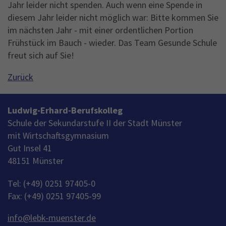
Jahr leider nicht spenden. Auch wenn eine Spende in
diesem Jahr leider nicht möglich war: Bitte kommen Sie
im nächsten Jahr - mit einer ordentlichen Portion
Frühstück im Bauch - wieder. Das Team Gesunde Schule
freut sich auf Sie!
Zurück
Ludwig-Erhard-Berufskolleg
Schule der Sekundarstufe II der Stadt Münster
mit Wirtschaftsgymnasium
Gut Insel 41
48151 Münster
Tel: (+49) 0251 97405-0
Fax: (+49) 0251 97405-99
info
@
lebk-muenster.de