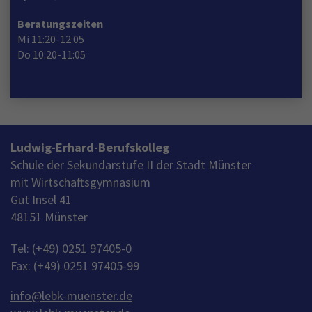
Beratungszeiten
Mi 11:20-12:05
Do 10:20-11:05
Ludwig-Erhard-Berufskolleg
Schule der Sekundarstufe II der Stadt Münster
mit Wirtschaftsgymnasium
Gut Insel 41
48151 Münster
Tel: (+49) 0251 97405-0
Fax: (+49) 0251 97405-99
info
@
lebk-muenster.de