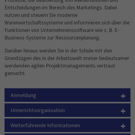
Entscheidungen im Bereich des Marketings. Dabei
nutzen und steuern Sie moderne
Warenwirtschaftssysteme und informieren sich über die
Funktionen von Unternehmenssoftware wie z. B. E-
Business-Systeme zur Ressourcenplanung.
Darüber hinaus werden Sie in der Schule mit den
Grundzügen des in der Arbeitswelt immer bedeutsamer
werdenden agilen Projektmanagements vertraut
gemacht.
+
Anmeldung
+
Unterrichtsorganisation
+
Weiterführende Informationen